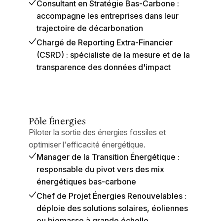
Consultant en Stratégie Bas-Carbone :
accompagne les entreprises dans leur
trajectoire de décarbonation
Chargé de Reporting Extra-Financier
(CSRD) : spécialiste de la mesure et de la
transparence des données d'impact
Pôle Énergies
Piloter la sortie des énergies fossiles et
optimiser l'efficacité énergétique.
Manager de la Transition Énergétique :
responsable du pivot vers des mix
énergétiques bas-carbone
Chef de Projet Énergies Renouvelables :
déploie des solutions solaires, éoliennes
ou biomasse à grande échelle