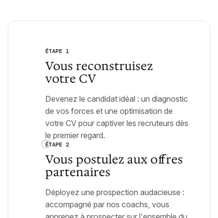
ÉTAPE 1
Vous reconstruisez
votre CV
Devenez le candidat idéal : un diagnostic
de vos forces et une optimisation de
votre CV pour captiver les recruteurs dès
le premier regard.
ÉTAPE 2
Vous postulez aux offres
partenaires
Déployez une prospection audacieuse :
accompagné par nos coachs, vous
apprenez à prospecter sur l'ensemble du