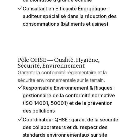
Consultant en Efficacité Énergétique :
auditeur spécialisé dans la réduction des
consommations (bâtiments et usines)
Pôle QHSE — Qualité, Hygiène,
Sécurité, Environnement
Garantir la conformité réglementaire et la
sécurité environnementale sur le terrain.
Responsable Environnement & Risques :
gestionnaire de la conformité normative
(ISO 14001, 50001) et de la prévention
des pollutions
Coordinateur QHSE : garant de la sécurité
des collaborateurs et du respect des
standards environnementaux sur site