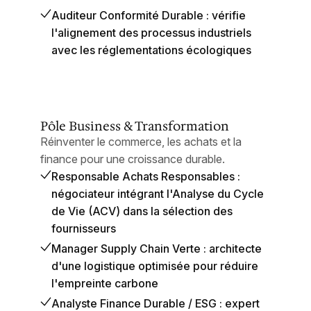
Auditeur Conformité Durable : vérifie
l'alignement des processus industriels
avec les réglementations écologiques
Pôle Business & Transformation
Réinventer le commerce, les achats et la
finance pour une croissance durable.
Responsable Achats Responsables :
négociateur intégrant l'Analyse du Cycle
de Vie (ACV) dans la sélection des
fournisseurs
Manager Supply Chain Verte : architecte
d'une logistique optimisée pour réduire
l'empreinte carbone
Analyste Finance Durable / ESG : expert