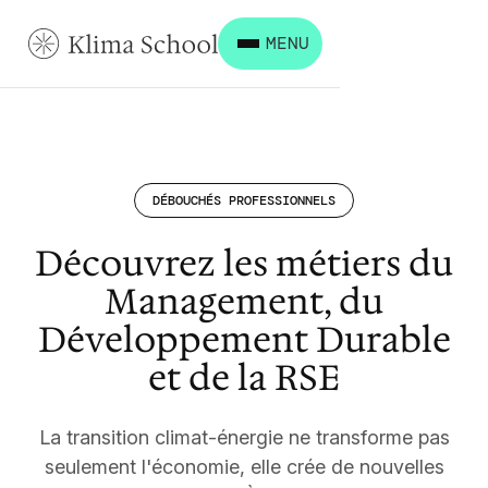
MENU
DÉBOUCHÉS PROFESSIONNELS
Découvrez les métiers du
Management, du
Développement Durable
et de la RSE
La transition climat-énergie ne transforme pas
seulement l'économie, elle crée de nouvelles