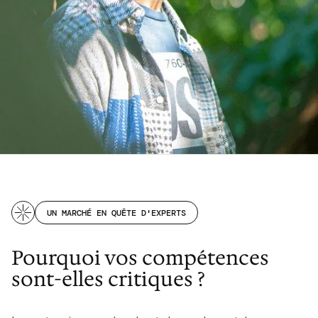
UN MARCHÉ EN QUÊTE D'EXPERTS
Pourquoi vos compétences
sont-elles critiques ?