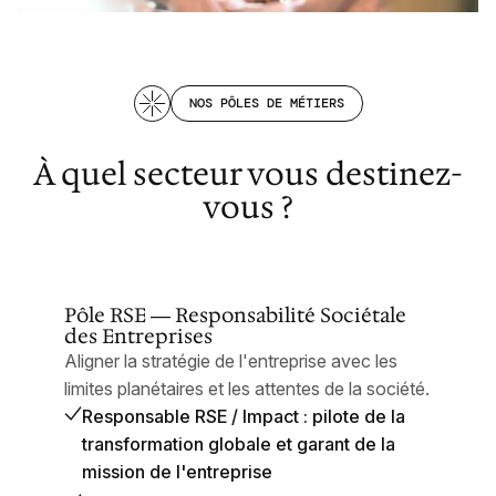
NOS PÔLES DE MÉTIERS
À quel secteur vous destinez-
vous ?
Pôle RSE — Responsabilité Sociétale
des Entreprises
Aligner la stratégie de l'entreprise avec les
limites planétaires et les attentes de la société.
Responsable RSE / Impact : pilote de la
transformation globale et garant de la
mission de l'entreprise