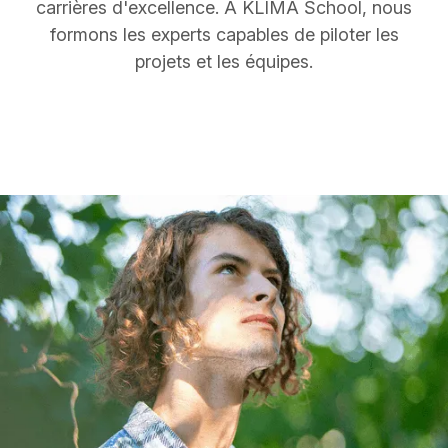
carrières d'excellence. À KLIMA School, nous
formons les experts capables de piloter les
projets et les équipes.