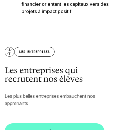
financier orientant les capitaux vers des
projets à impact positif
LES ENTREPRISES
Les entreprises qui
recrutent nos élèves
Les plus belles entreprises embauchent nos
apprenants