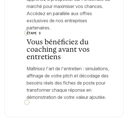
marché pour maximiser vos chances.
Accédez en parallèle aux offres
exclusives de nos entreprises
partenaires.
ÉTAPE 3
Vous bénéficiez du
coaching avant vos
entretiens
Maîtrisez l'art de l'entretien : simulations,
affinage de votre pitch et décodage des
besoins réels des fiches de poste pour
transformer chaque réponse en
démonstration de votre valeur ajoutée.