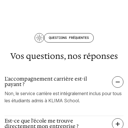
QUESTIONS FRÉQUENTES
Vos questions, nos réponses
L'accompagnement carrière est-il
payant ?
Non, le service carrière est intégralement inclus pour tous
les étudiants admis à KLIMA School.
Est-ce que l'école me trouve
directement mon entreprise ?