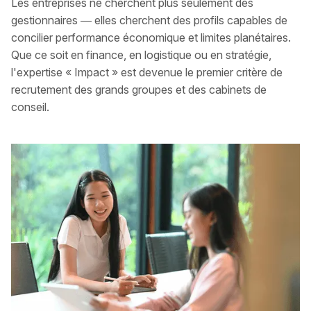
Les entreprises ne cherchent plus seulement des
gestionnaires — elles cherchent des profils capables de
concilier performance économique et limites planétaires.
Que ce soit en finance, en logistique ou en stratégie,
l'expertise « Impact » est devenue le premier critère de
recrutement des grands groupes et des cabinets de
conseil.