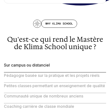
WHY KLIMA SCHOOL
Qu’est-ce qui rend le Mastère
de Klima School unique ?
Sur campus ou distanciel
Pédagogie basée sur la pratique et les projets réels
Petites classes permettant un enseignement de qualité
Communauté unique de nombreux anciens
Coaching carrière de classe mondiale