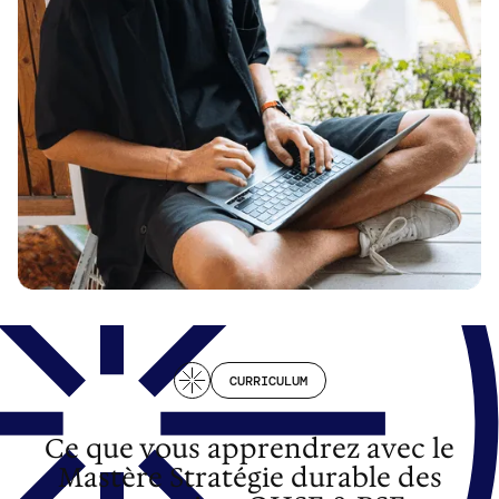
CURRICULUM
Ce que vous apprendrez avec le
Mastère Stratégie durable des