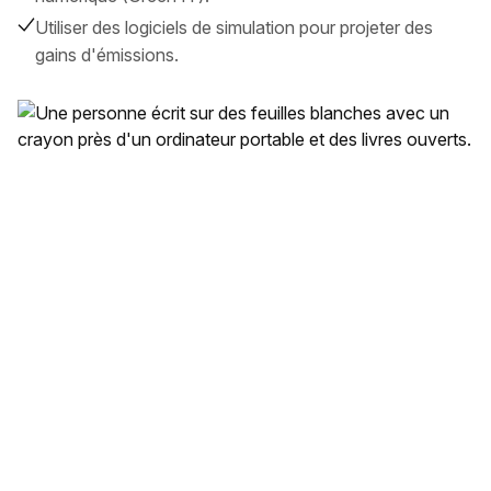
Utiliser des logiciels de simulation pour projeter des
gains d'émissions.