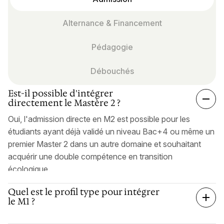
Alternance & Financement
Pédagogie
Débouchés
Est-il possible d'intégrer
directement le Mastère 2 ?
Oui, l'admission directe en M2 est possible pour les
étudiants ayant déjà validé un niveau Bac+4 ou même un
premier Master 2 dans un autre domaine et souhaitant
acquérir une double compétence en transition
écologique.
Quel est le profil type pour intégrer
le M1 ?
Nous accueillons des profils variés issus de licences de