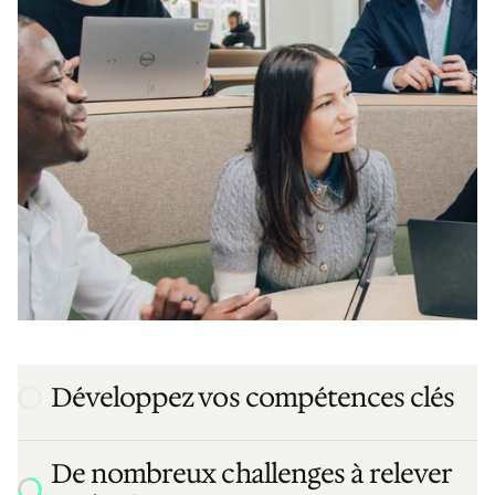
Développez vos compétences clés
De nombreux challenges à relever