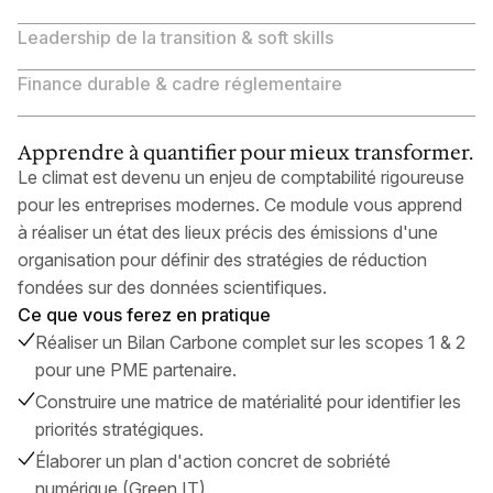
Leadership de la transition & soft skills
Finance durable & cadre réglementaire
Apprendre à quantifier pour mieux transformer.
Le climat est devenu un enjeu de comptabilité rigoureuse
pour les entreprises modernes. Ce module vous apprend
à réaliser un état des lieux précis des émissions d'une
organisation pour définir des stratégies de réduction
fondées sur des données scientifiques.
Ce que vous ferez en pratique
Réaliser un Bilan Carbone complet sur les scopes 1 & 2
pour une PME partenaire.
Construire une matrice de matérialité pour identifier les
priorités stratégiques.
Élaborer un plan d'action concret de sobriété
numérique (Green IT).