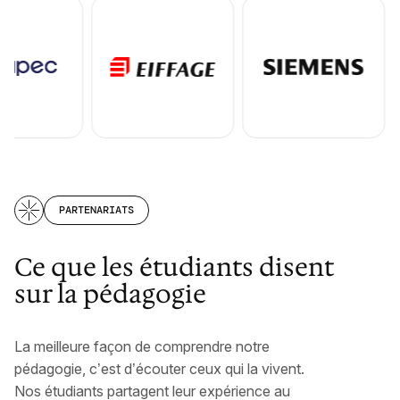
PARTENARIATS
Ce que les étudiants disent
sur la pédagogie
La meilleure façon de comprendre notre
pédagogie, c’est d’écouter ceux qui la vivent.
Nos étudiants partagent leur expérience au