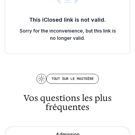
TOUT SUR LE MASTEÈRE
Vos questions les plus
fréquentes
Admission