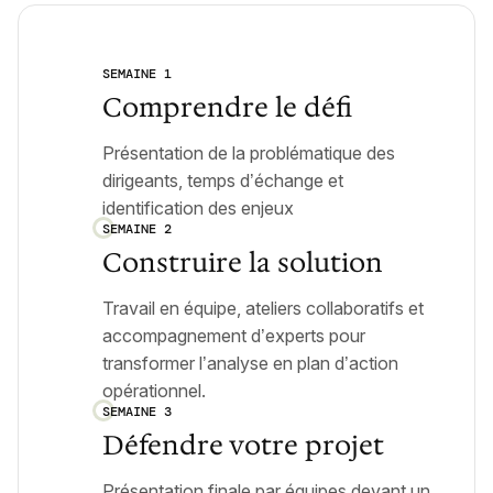
SEMAINE 1
Comprendre le défi
Présentation de la problématique des
dirigeants, temps d’échange et
identification des enjeux
SEMAINE 2
Construire la solution
Travail en équipe, ateliers collaboratifs et
accompagnement d’experts pour
transformer l’analyse en plan d’action
opérationnel.
SEMAINE 3
Défendre votre projet
Présentation finale par équipes devant un