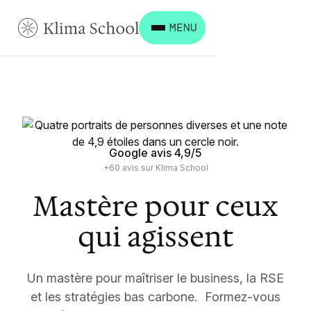
MENU
Google avis 4,9/5
+60 avis sur Klima School
Mastère pour ceux
qui agissent
Un mastère pour maîtriser le business, la RSE
et les stratégies bas carbone. Formez-vous