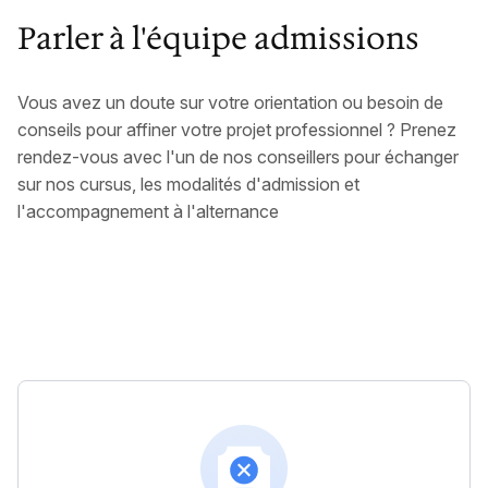
Parler à l'équipe admissions
Vous avez un doute sur votre orientation ou besoin de
conseils pour affiner votre projet professionnel ? Prenez
rendez-vous avec l'un de nos conseillers pour échanger
sur nos cursus, les modalités d'admission et
l'accompagnement à l'alternance