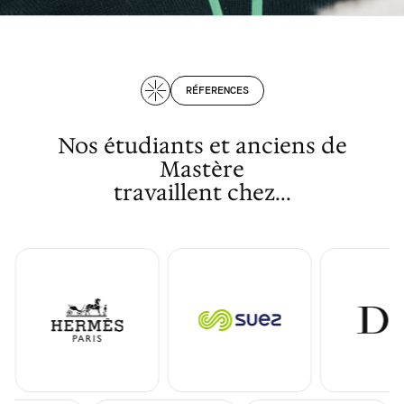
RÉFERENCES
Nos étudiants et anciens de
Mastère
travaillent chez...