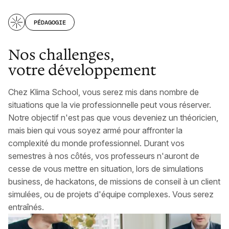
PÉDAGOGIE
Nos challenges,
votre développement
Chez Klima School, vous serez mis dans nombre de
situations que la vie professionnelle peut vous réserver.
Notre objectif n'est pas que vous deveniez un théoricien,
mais bien qui vous soyez armé pour affronter la
complexité du monde professionnel. Durant vos
semestres à nos côtés, vos professeurs n'auront de
cesse de vous mettre en situation, lors de simulations
business, de hackatons, de missions de conseil à un client
simulées, ou de projets d'équipe complexes. Vous serez
entraînés.