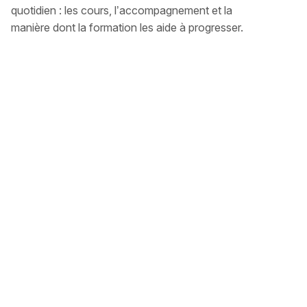
quotidien : les cours, l’accompagnement et la
manière dont la formation les aide à progresser.