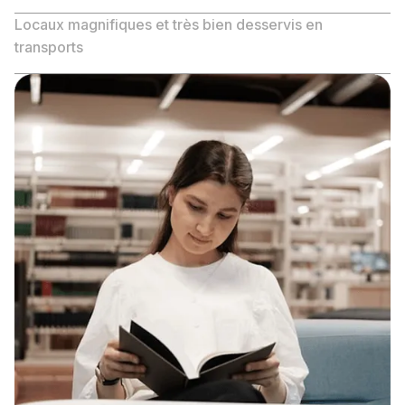
Locaux magnifiques et très bien desservis en
transports