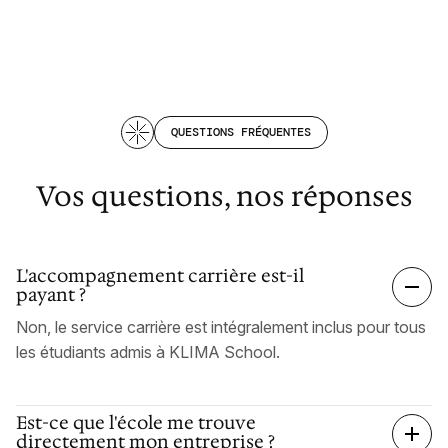
QUESTIONS FRÉQUENTES
Vos questions, nos réponses
L'accompagnement carrière est-il
payant ?
Non, le service carrière est intégralement inclus pour tous
les étudiants admis à KLIMA School.
Est-ce que l'école me trouve
directement mon entreprise ?