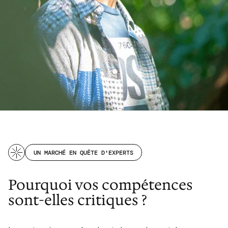
UN MARCHÉ EN QUÊTE D'EXPERTS
Pourquoi vos compétences
sont-elles critiques ?