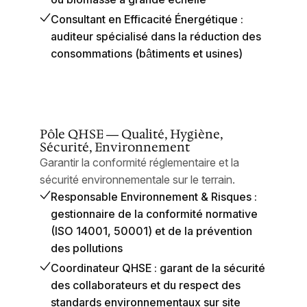
Consultant en Efficacité Énergétique :
auditeur spécialisé dans la réduction des
consommations (bâtiments et usines)
Pôle QHSE — Qualité, Hygiène,
Sécurité, Environnement
Garantir la conformité réglementaire et la
sécurité environnementale sur le terrain.
Responsable Environnement & Risques :
gestionnaire de la conformité normative
(ISO 14001, 50001) et de la prévention
des pollutions
Coordinateur QHSE : garant de la sécurité
des collaborateurs et du respect des
standards environnementaux sur site