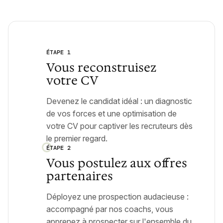
ÉTAPE 1
Vous reconstruisez
votre CV
Devenez le candidat idéal : un diagnostic
de vos forces et une optimisation de
votre CV pour captiver les recruteurs dès
le premier regard.
ÉTAPE 2
Vous postulez aux offres
partenaires
Déployez une prospection audacieuse :
accompagné par nos coachs, vous
apprenez à prospecter sur l'ensemble du