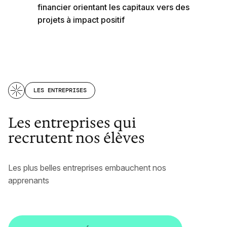
financier orientant les capitaux vers des
projets à impact positif
LES ENTREPRISES
Les entreprises qui
recrutent nos élèves
Les plus belles entreprises embauchent nos
apprenants