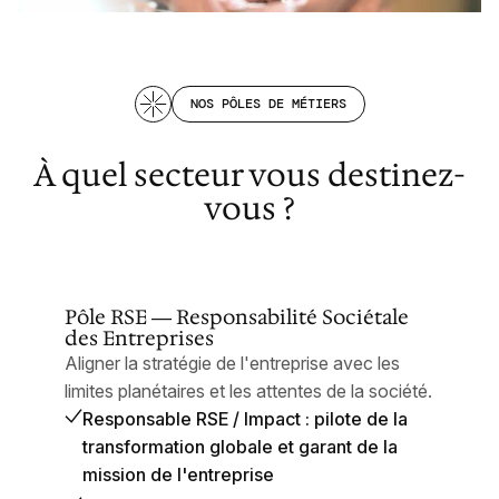
NOS PÔLES DE MÉTIERS
À quel secteur vous destinez-
vous ?
Pôle RSE — Responsabilité Sociétale
des Entreprises
Aligner la stratégie de l'entreprise avec les
limites planétaires et les attentes de la société.
Responsable RSE / Impact : pilote de la
transformation globale et garant de la
mission de l'entreprise