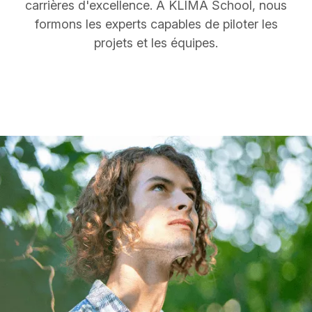
carrières d'excellence. À KLIMA School, nous
formons les experts capables de piloter les
projets et les équipes.