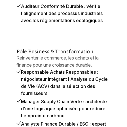
Auditeur Conformité Durable : vérifie
l'alignement des processus industriels
avec les réglementations écologiques
Pôle Business & Transformation
Réinventer le commerce, les achats et la
finance pour une croissance durable.
Responsable Achats Responsables :
négociateur intégrant l'Analyse du Cycle
de Vie (ACV) dans la sélection des
fournisseurs
Manager Supply Chain Verte : architecte
d'une logistique optimisée pour réduire
l'empreinte carbone
Analyste Finance Durable / ESG : expert