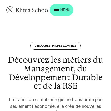
MENU
DÉBOUCHÉS PROFESSIONNELS
Découvrez les métiers du
Management, du
Développement Durable
et de la RSE
La transition climat-énergie ne transforme pas
seulement l'économie, elle crée de nouvelles