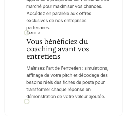
marché pour maximiser vos chances.
Accédez en parallèle aux offres
exclusives de nos entreprises
partenaires.
ÉTAPE 3
Vous bénéficiez du
coaching avant vos
entretiens
Maîtrisez l'art de l'entretien : simulations,
affinage de votre pitch et décodage des
besoins réels des fiches de poste pour
transformer chaque réponse en
démonstration de votre valeur ajoutée.