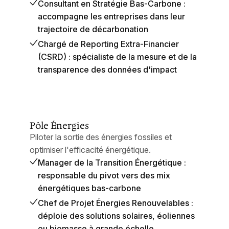
Consultant en Stratégie Bas-Carbone :
accompagne les entreprises dans leur
trajectoire de décarbonation
Chargé de Reporting Extra-Financier
(CSRD) : spécialiste de la mesure et de la
transparence des données d'impact
Pôle Énergies
Piloter la sortie des énergies fossiles et
optimiser l'efficacité énergétique.
Manager de la Transition Énergétique :
responsable du pivot vers des mix
énergétiques bas-carbone
Chef de Projet Énergies Renouvelables :
déploie des solutions solaires, éoliennes
ou biomasse à grande échelle