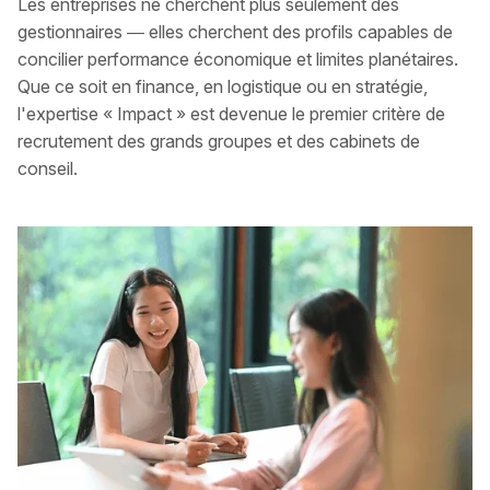
Les entreprises ne cherchent plus seulement des
gestionnaires — elles cherchent des profils capables de
concilier performance économique et limites planétaires.
Que ce soit en finance, en logistique ou en stratégie,
l'expertise « Impact » est devenue le premier critère de
recrutement des grands groupes et des cabinets de
conseil.