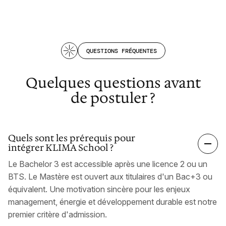
QUESTIONS FRÉQUENTES
Quelques questions avant
de postuler ?
Quels sont les prérequis pour
intégrer KLIMA School ?
Le Bachelor 3 est accessible après une licence 2 ou un
BTS. Le Mastère est ouvert aux titulaires d'un Bac+3 ou
équivalent. Une motivation sincère pour les enjeux
management, énergie et développement durable est notre
premier critère d'admission.