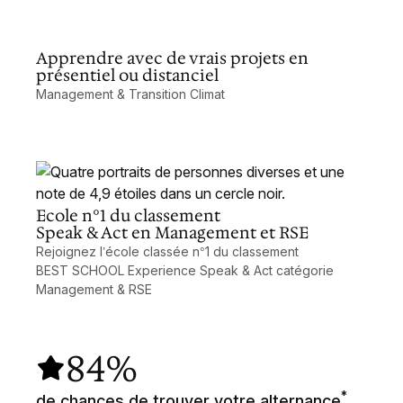
Apprendre avec de vrais projets en
présentiel ou distanciel
Management & Transition Climat
Ecole n°1 du classement
Speak & Act en Management et RSE
Rejoignez l’école classée n°1 du classement
BEST SCHOOL Experience Speak & Act catégorie
Management & RSE
84%
*
de chances de trouver votre alternance