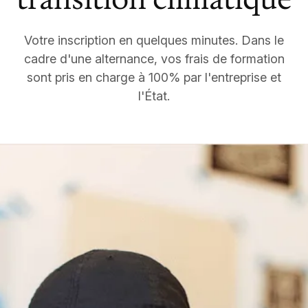
Votre inscription en quelques minutes. Dans le
cadre d'une alternance, vos frais de formation
sont pris en charge à 100% par l'entreprise et
l'État.