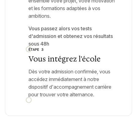
ensemble votre projet, votre motivation
et les formations adaptées à vos
ambitions.
Vous passez alors vos tests
d'admission et obtenez vos résultats
sous 48h
ÉTAPE 3
Vous intégrez l'école
Dès votre admission confirmée, vous
accédez immédiatement à notre
dispositif d'accompagnement carrière
pour trouver votre alternance.