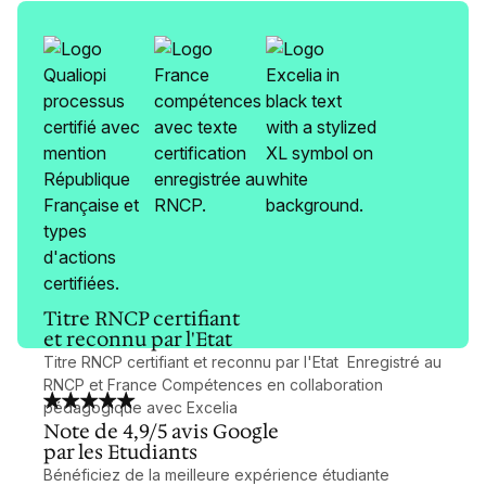
Titre RNCP certifiant
et reconnu par l'Etat
Titre RNCP certifiant et reconnu par l'Etat Enregistré au
RNCP et France Compétences en collaboration
pédagogique avec Excelia
Note de 4,9/5 avis Google
par les Etudiants
Bénéficiez de la meilleure expérience étudiante