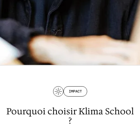
IMPACT
Pourquoi choisir Klima School
?