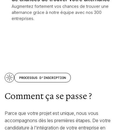
Augmentez fortement vos chances de trouver une
alternance grâce à notre équipe avec nos 300
entreprises.
PROCESSUS D'INSCRIPTION
Comment ça se passe ?
Parce que votre projet est unique, nous vous
accompagnons dès les premières étapes. De votre
candidature à l'intégration de votre entreprise en